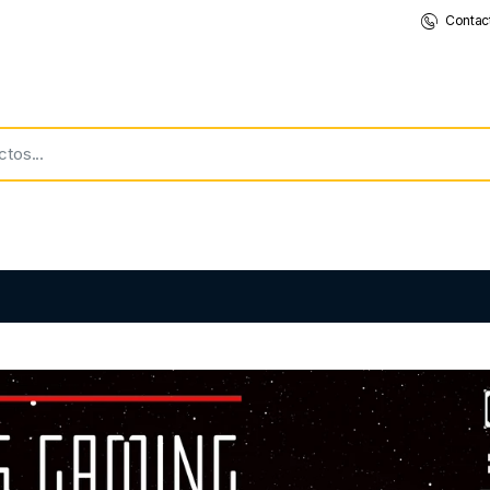
Contac