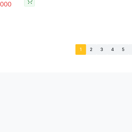
.000
1
2
3
4
5