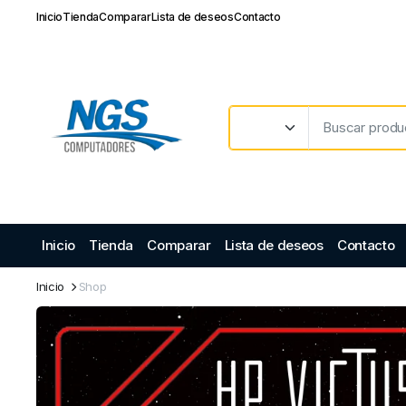
Inicio
Tienda
Comparar
Lista de deseos
Contacto
Inicio
Tienda
Comparar
Lista de deseos
Contacto
Inicio
Shop