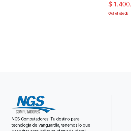
$
1.400
Out of stock
NGS Computadores: Tu destino para
tecnología de vanguardia, tenemos lo que