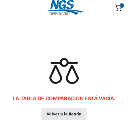
0
LA TABLA DE COMPARACIÓN ESTÁ VACÍA.
Volver a la tienda