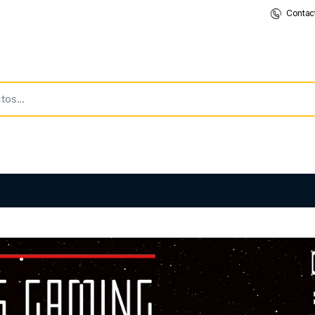
Contac