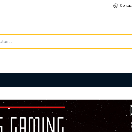
Contac