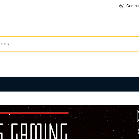
Contac