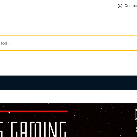
Contac