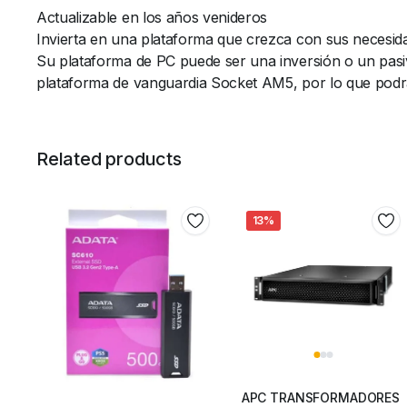
Actualizable en los años venideros
Invierta en una plataforma que crezca con sus necesidad
Su plataforma de PC puede ser una inversión o un pasi
plataforma de vanguardia Socket AM5, por lo que podrá
Related products
13%
APC TRANSFORMADORES