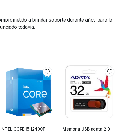
omprometido a brindar soporte durante años para la
unciado todavía.
INTEL CORE I5 12400F
Memoria USB adata 2.0