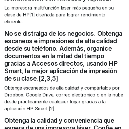
La impresora multifunción láser más pequeña en su
clase de HP[1] diseñada para lograr rendimiento
eficiente.
No se distraiga de los negocios. Obtenga
escaneos e impresiones de alta calidad
desde su teléfono. Además, organice
documentos en la mitad del tiempo
gracias a Accesos directos, usando HP
Smart, la mejor aplicación de impresión
de su clase.[2,3,5]
Obtenga escaneados de alta calidad y compártalos por
Dropbox, Google Drive, correo electrónico o en la nube
desde prácticamente cualquier lugar gracias a la
aplicación HP Smart.[2]
Obtenga la calidad y conveniencia que
espera de una impresora láser. Confíe en