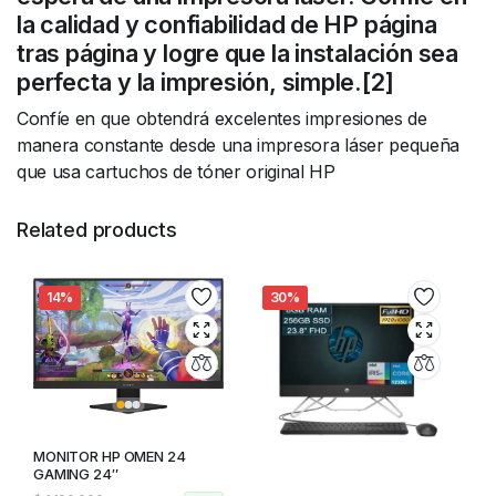
la calidad y confiabilidad de HP página
tras página y logre que la instalación sea
perfecta y la impresión, simple.[2]
Confíe en que obtendrá excelentes impresiones de
manera constante desde una impresora láser pequeña
que usa cartuchos de tóner original HP
Related products
14%
30%
MONITOR HP OMEN 24
GAMING 24″