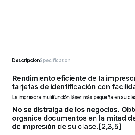
Descripción
Specification
Rendimiento eficiente de la impres
tarjetas de identificación con facilid
La impresora multifunción láser más pequeña en su clas
No se distraiga de los negocios. Ob
organice documentos en la mitad de
de impresión de su clase.[2,3,5]