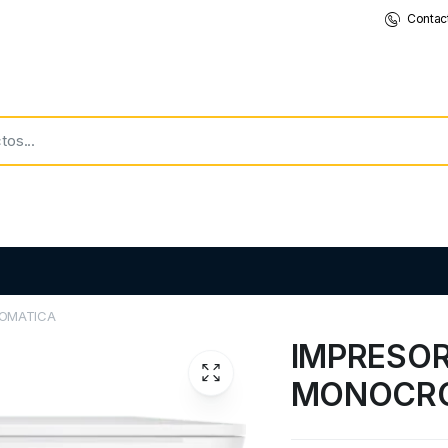
Contac
ROMATICA
IMPRESOR
MONOCR