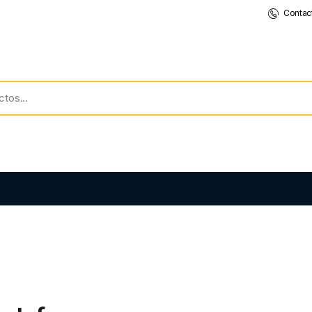
Contac