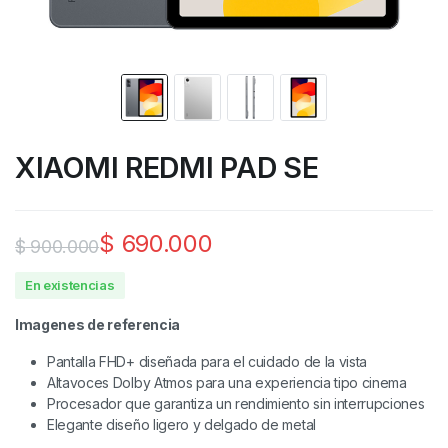
XIAOMI REDMI PAD SE
$
690.000
$
900.000
En existencias
Imagenes de referencia
Pantalla FHD+ diseñada para el cuidado de la vista
Altavoces Dolby Atmos para una experiencia tipo cinema
Procesador que garantiza un rendimiento sin interrupciones
Elegante diseño ligero y delgado de metal