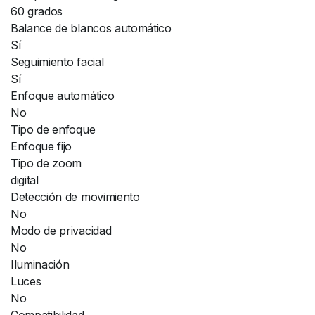
60 grados
Balance de blancos automático
Sí
Seguimiento facial
Sí
Enfoque automático
No
Tipo de enfoque
Enfoque fijo
Tipo de zoom
digital
Detección de movimiento
No
Modo de privacidad
No
Iluminación
Luces
No