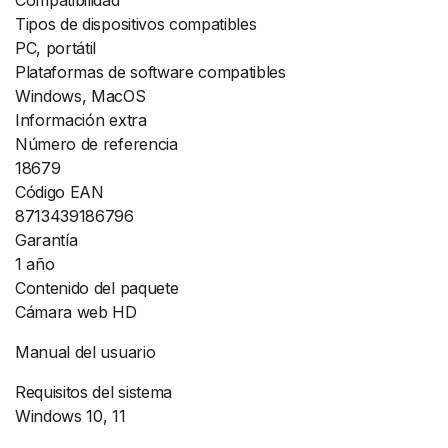
Compatibilidad
Tipos de dispositivos compatibles
PC, portátil
Plataformas de software compatibles
Windows, MacOS
Información extra
Número de referencia
18679
Código EAN
8713439186796
Garantía
1 año
Contenido del paquete
Cámara web HD
Manual del usuario
Requisitos del sistema
Windows 10, 11