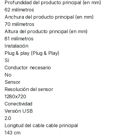
Profundidad del producto principal (en mm)
62 milímetros
Anchura del producto principal (en mm)
70 milímetros
Altura del producto principal (en mm)
81 milímetros
Instalación
Plug & play (Plug & Play)
Sí
Conductor necesario
No
Sensor
Resolución del sensor
1280x720
Conectividad
Versión USB
2.0
Longitud del cable cable principal
143 cm