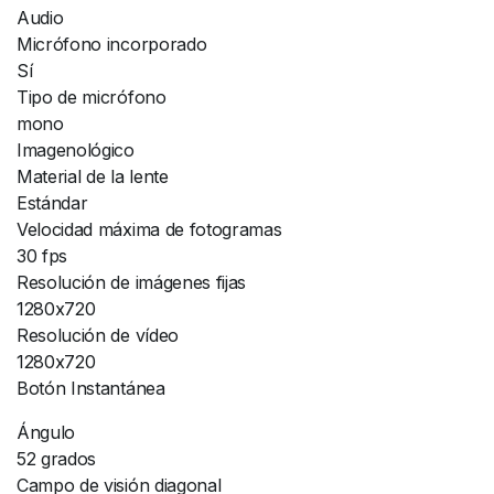
Audio
Micrófono incorporado
Sí
Tipo de micrófono
mono
Imagenológico
Material de la lente
Estándar
Velocidad máxima de fotogramas
30 fps
Resolución de imágenes fijas
1280x720
Resolución de vídeo
1280x720
Botón Instantánea
Ángulo
52 grados
Campo de visión diagonal