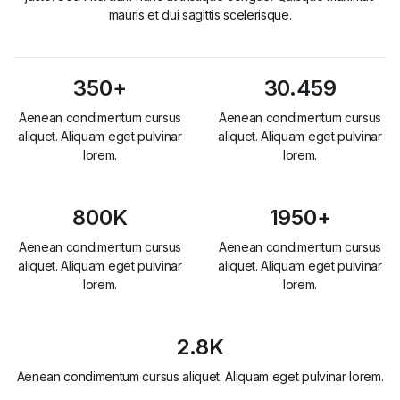
mauris et dui sagittis scelerisque.
350+
30.459
Aenean condimentum cursus
Aenean condimentum cursus
aliquet. Aliquam eget pulvinar
aliquet. Aliquam eget pulvinar
lorem.
lorem.
800K
1950+
Aenean condimentum cursus
Aenean condimentum cursus
aliquet. Aliquam eget pulvinar
aliquet. Aliquam eget pulvinar
lorem.
lorem.
2.8K
Aenean condimentum cursus aliquet. Aliquam eget pulvinar lorem.