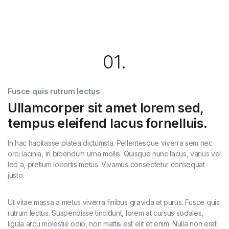
01.
Fusce quis rutrum lectus
Ullamcorper sit amet lorem sed,
tempus eleifend lacus fornelluis.
In hac habitasse platea dictumsta. Pellentesque viverra sem nec
orci lacinia, in bibendum urna mollis. Quisque nunc lacus, varius vel
leo a, pretium lobortis metus. Vivamus consectetur consequat
justo.
Ut vitae massa a metus viverra finibus gravida at purus. Fusce quis
rutrum lectus. Suspendisse tincidunt, lorem at cursus sodales,
ligula arcu molestie odio, non mattis est elit et enim. Nulla non erat