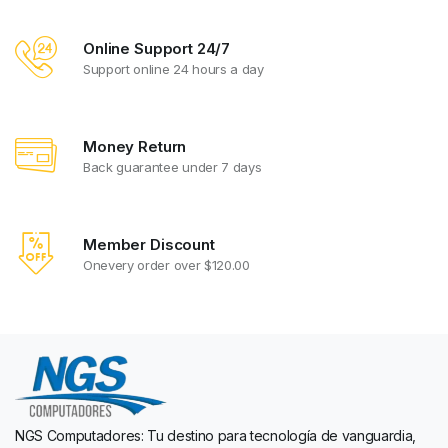
Online Support 24/7
Support online 24 hours a day
Money Return
Back guarantee under 7 days
Member Discount
Onevery order over $120.00
NGS Computadores: Tu destino para tecnología de vanguardia,